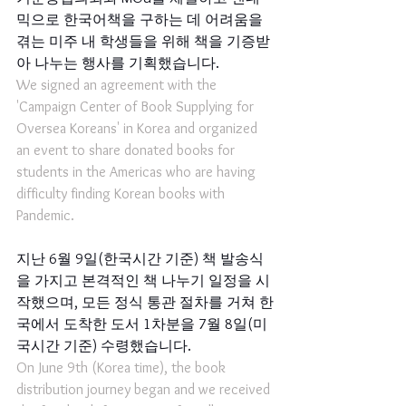
믹으로 한국어책을 구하는 데 어려움을 
겪는 미주 내 학생들을 위해 책을 기증받
아 나누는 행사를 기획했습니다. 
We signed an agreement with the 
'Campaign Center of Book Supplying for 
Oversea Koreans' in Korea and organized 
an event to share donated books for 
students in the Americas who are having 
difficulty finding Korean books with 
Pandemic.
지난 6월 9일(한국시간 기준) 책 발송식
을 가지고 본격적인 책 나누기 일정을 시
작했으며, 모든 정식 통관 절차를 거쳐 한
국에서 도착한 도서 1차분을 7월 8일(미
국시간 기준) 수령했습니다.
On June 9th (Korea time), the book 
distribution journey began and we received 