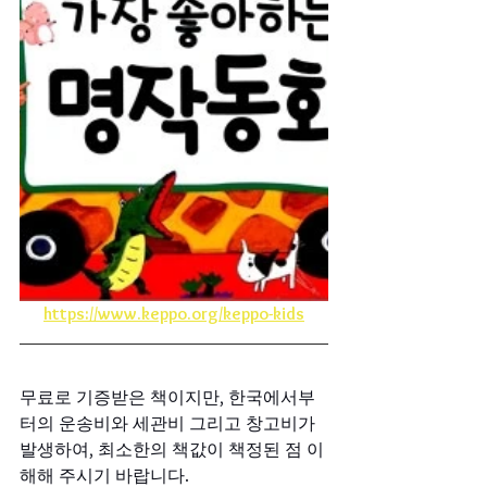
https://www.keppo.org/keppo-kids
무료로 기증받은 책이지만, 한국에서부
터의 운송비와 세관비 그리고 창고비가 
발생하여, 최소한의 책값이 책정된 점 이
해해 주시기 바랍니다.