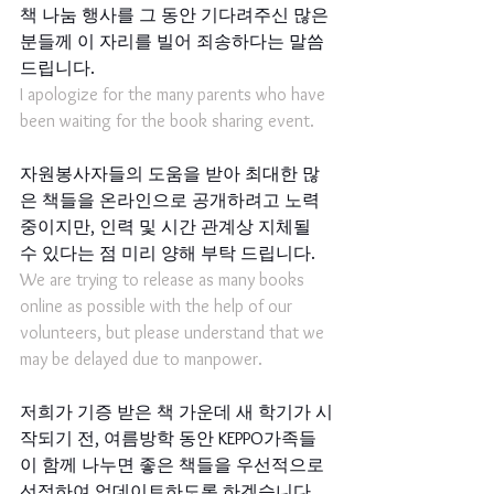
책 나눔 행사를 그 동안 기다려주신 많은 
분들께 이 자리를 빌어 죄송하다는 말씀 
드립니다. 
I apologize for the many parents who have 
been waiting for the book sharing event.
자원봉사자들의 도움을 받아 최대한 많
은 책들을 온라인으로 공개하려고 노력 
중이지만, 인력 및 시간 관계상 지체될 
수 있다는 점 미리 양해 부탁 드립니다.
We are trying to release as many books 
online as possible with the help of our 
volunteers, but please understand that we 
may be delayed due to manpower.
저희가 기증 받은 책 가운데 새 학기가 시
작되기 전, 여름방학 동안 KEPPO가족들
이 함께 나누면 좋은 책들을 우선적으로 
선정하여 업데이트하도록 하겠습니다. 