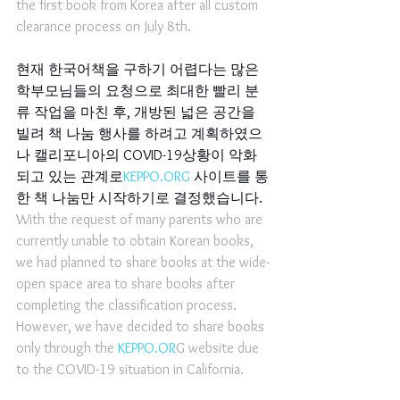
the first book from Korea after all custom 
clearance process on July 8th.
현재 한국어책을 구하기 어렵다는 많은 
학부모님들의 요청으로 최대한 빨리 분
류 작업을 마친 후, 개방된 넓은 공간을 
빌려 책 나눔 행사를 하려고 계획하였으
나 캘리포니아의 COVID-19상황이 악화
되고 있는 관계로
KEPPO.ORG
 사이트를 통
한 책 나눔만 시작하기로 결정했습니다. 
With the request of many parents who are 
currently unable to obtain Korean books, 
we had planned to share books at the wide-
open space area to share books after 
completing the classification process. 
However, we have decided to share books 
only through the 
KEPPO.OR
G
 website due 
to the COVID-19 situation in California.