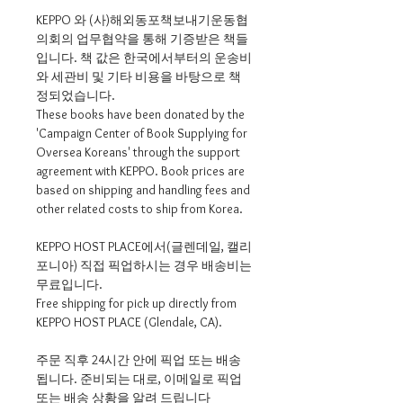
KEPPO 와 (사)해외동포책보내기운동협
의회의 업무협약을 통해 기증받은 책들
입니다. 책 값은 한국에서부터의 운송비
와 세관비 및 기타 비용을 바탕으로 책
정되었습니다.
These books have been donated by the
'Campaign Center of Book Supplying for
Oversea Koreans' through the support
agreement with KEPPO. Book prices are
based on shipping and handling fees and
other related costs to ship from Korea.
KEPPO HOST PLACE에서(글렌데일, 캘리
포니아) 직접 픽업하시는 경우 배송비는
무료입니다.
Free shipping for pick up directly from
KEPPO HOST PLACE (Glendale, CA).
주문 직후 24시간 안에 픽업 또는 배송
됩니다. 준비되는 대로, 이메일로 픽업
또는 배송 상황을 알려 드립니다