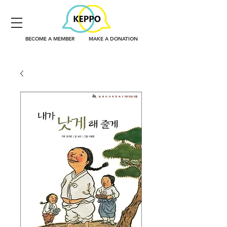
BECOME A MEMBER
MAKE A DONATION