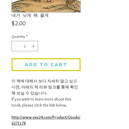
내가 낫게 해 줄게
Price
$2.00
Quantity
*
Add to Cart
이 책에 대해서 보다 자세히 알고 싶으
시면, 아래의 책 리뷰 링크를 통해 확인
해 보실 수 있습니다.
If you want to learn more about this
book, please click the link below.
http://www.yes24.com/Product/Goods/
6271178